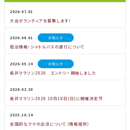
2026.07.01
大会ボランティアを募集します！
2026.06.01
お知らせ
宿泊情報・シャトルバスの運行について
2026.05.14
お知らせ
長井マラソン2026 エントリー開始しました
2026.02.20
長井マラソン2026 10月18日(日)に開催決定
2025.10.14
全国的なクマの出没について（情報提供）